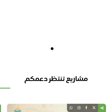
مشاريع تنتظر دعمكم