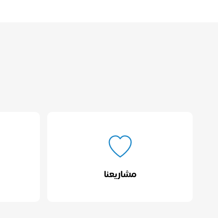
مشاريعنا